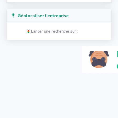
Géolocaliser l'entreprise
Lancer une recherche sur :