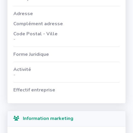
Adresse
Complément adresse
Code Postal - Ville
-
Forme Juridique
Activité
-
Effectif entreprise
Information marketing