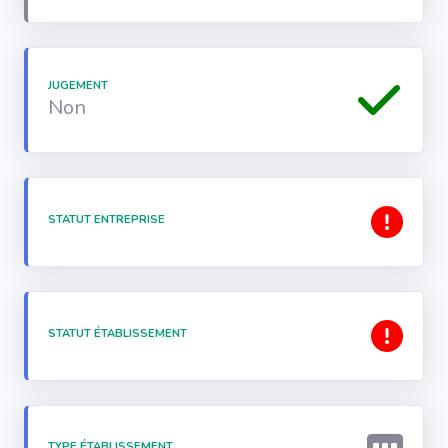
JUGEMENT
Non
STATUT ENTREPRISE
STATUT ÉTABLISSEMENT
TYPE ÉTABLISSEMENT