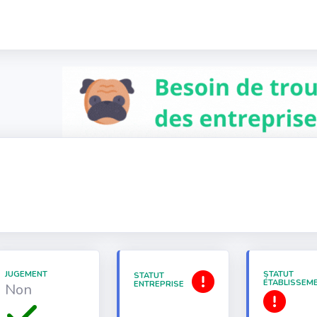
JUGEMENT
STATUT
STATUT
ÉTABLISSEM
ENTREPRISE
Non