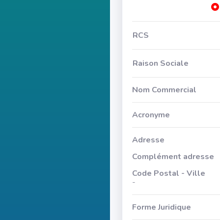
RCS
Raison Sociale
Nom Commercial
Acronyme
Adresse
Complément adresse
Code Postal - Ville
-
Forme Juridique