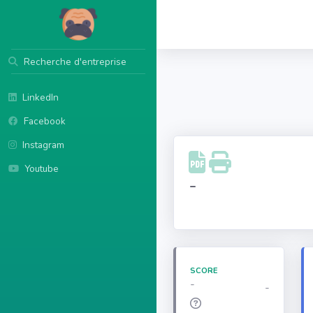
Recherche d'entreprise
LinkedIn
Facebook
Instagram
Youtube
-
SCORE
-
-