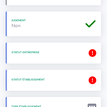
JUGEMENT
Non
STATUT ENTREPRISE
STATUT ÉTABLISSEMENT
TYPE ÉTABLISSEMENT