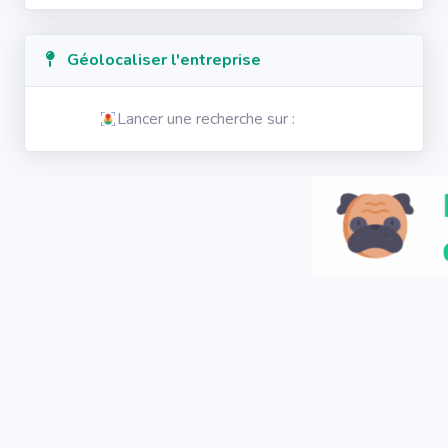
Géolocaliser l'entreprise
Lancer une recherche sur :