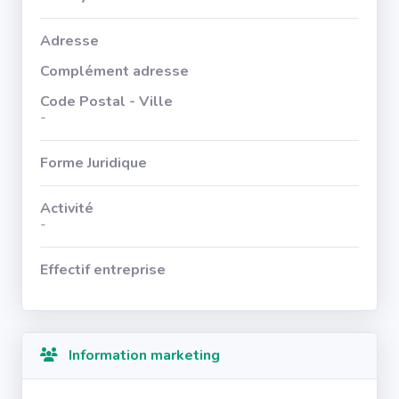
Adresse
Complément adresse
Code Postal - Ville
-
Forme Juridique
Activité
-
Effectif entreprise
Information marketing