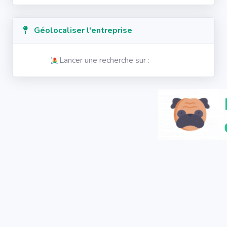
Géolocaliser l'entreprise
Lancer une recherche sur :