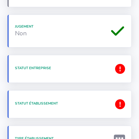
JUGEMENT
Non
STATUT ENTREPRISE
STATUT ÉTABLISSEMENT
TYPE ÉTABLISSEMENT