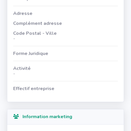
Adresse
Complément adresse
Code Postal - Ville
-
Forme Juridique
Activité
-
Effectif entreprise
Information marketing