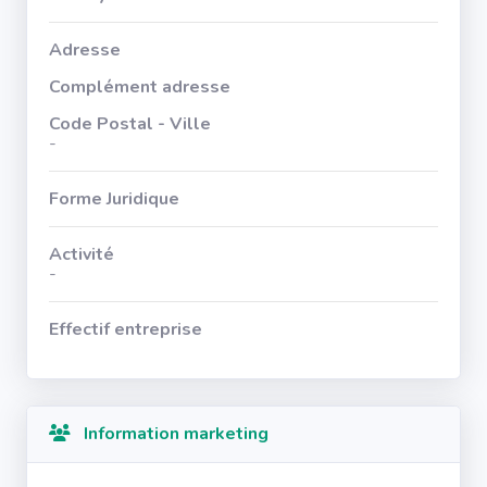
Adresse
Complément adresse
Code Postal - Ville
-
Forme Juridique
Activité
-
Effectif entreprise
Information marketing