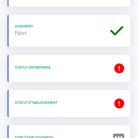
JUGEMENT
Non
STATUT ENTREPRISE
STATUT ÉTABLISSEMENT
TYPE ÉTABLISSEMENT