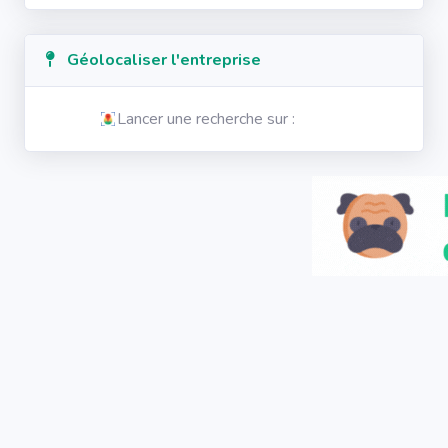
Géolocaliser l'entreprise
Lancer une recherche sur :