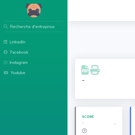
Recherche d'entreprise
LinkedIn
Facebook
Instagram
Youtube
-
SCORE
-
-