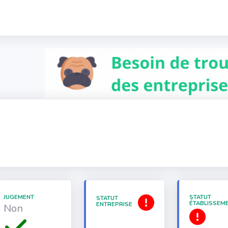
JUGEMENT
STATUT
STATUT
ÉTABLISSEM
ENTREPRISE
Non