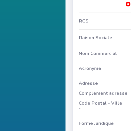
RCS
Raison Sociale
Nom Commercial
Acronyme
Adresse
Complément adresse
Code Postal - Ville
-
Forme Juridique