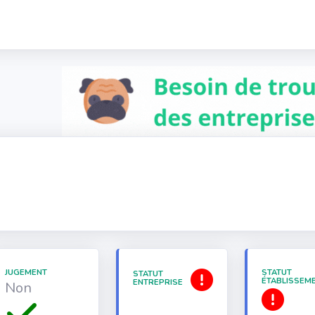
JUGEMENT
STATUT
STATUT
ÉTABLISSEM
ENTREPRISE
Non