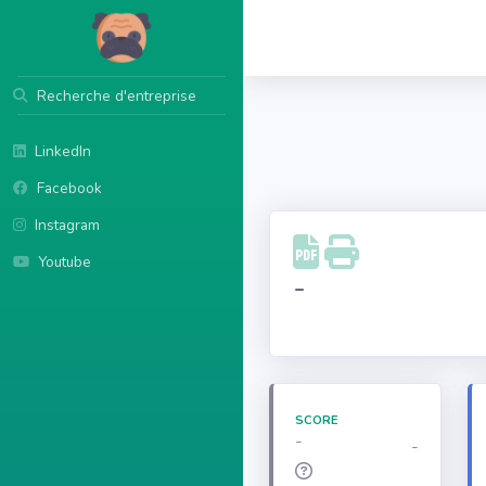
Recherche d'entreprise
LinkedIn
Facebook
Instagram
Youtube
-
SCORE
-
-