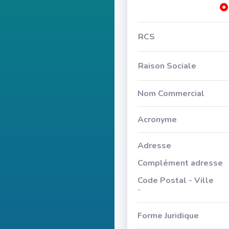
RCS
Raison Sociale
Nom Commercial
Acronyme
Adresse
Complément adresse
Code Postal - Ville
-
Forme Juridique