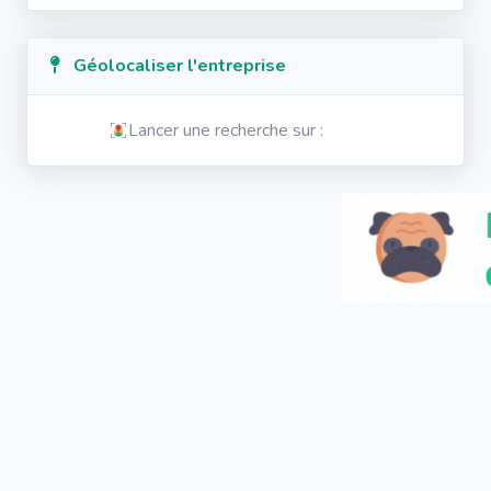
Géolocaliser l'entreprise
Lancer une recherche sur :