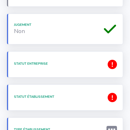
JUGEMENT
Non
STATUT ENTREPRISE
STATUT ÉTABLISSEMENT
TYPE ÉTABLISSEMENT