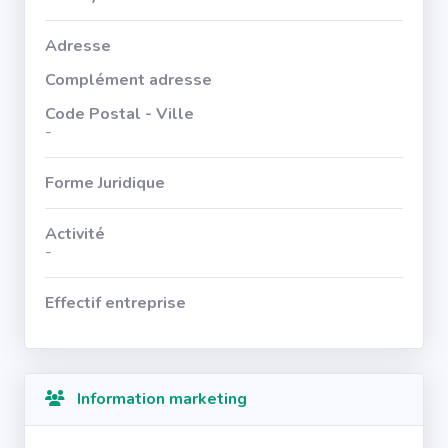
Adresse
Complément adresse
Code Postal - Ville
-
Forme Juridique
Activité
-
Effectif entreprise
Information marketing