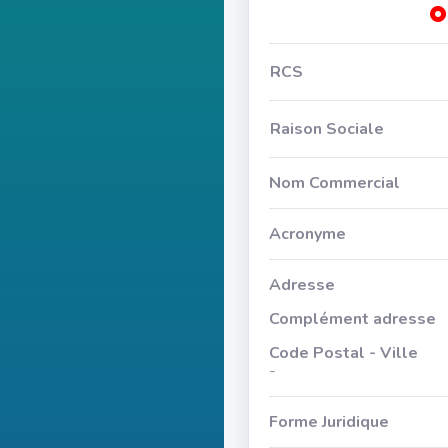
RCS
Raison Sociale
Nom Commercial
Acronyme
Adresse
Complément adresse
Code Postal - Ville
-
Forme Juridique