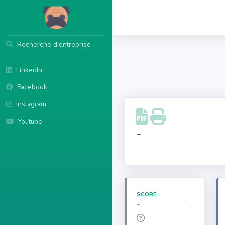
Recherche d'entreprise
LinkedIn
Facebook
Instagram
Youtube
-
SCORE
-
-