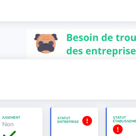
JUGEMENT
STATUT
STATUT
ÉTABLISSEM
ENTREPRISE
Non