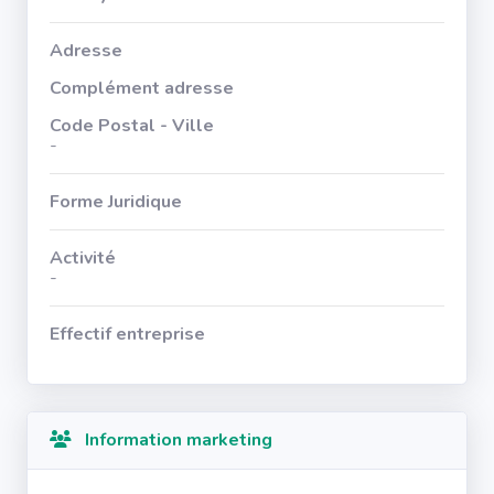
Adresse
Complément adresse
Code Postal - Ville
-
Forme Juridique
Activité
-
Effectif entreprise
Information marketing