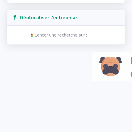
Géolocaliser l'entreprise
Lancer une recherche sur :