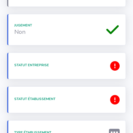
JUGEMENT
Non
STATUT ENTREPRISE
STATUT ÉTABLISSEMENT
TYPE ÉTABLISSEMENT