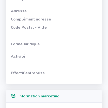
Adresse
Complément adresse
Code Postal - Ville
-
Forme Juridique
Activité
-
Effectif entreprise
Information marketing