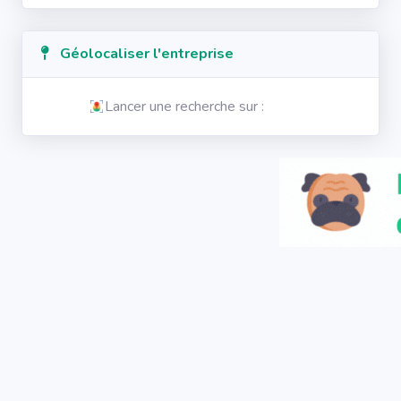
Géolocaliser l'entreprise
Lancer une recherche sur :