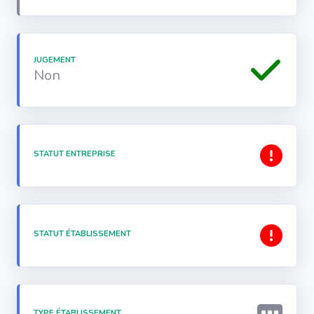
JUGEMENT
Non
STATUT ENTREPRISE
STATUT ÉTABLISSEMENT
TYPE ÉTABLISSEMENT