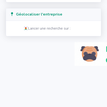
Géolocaliser l'entreprise
Lancer une recherche sur :