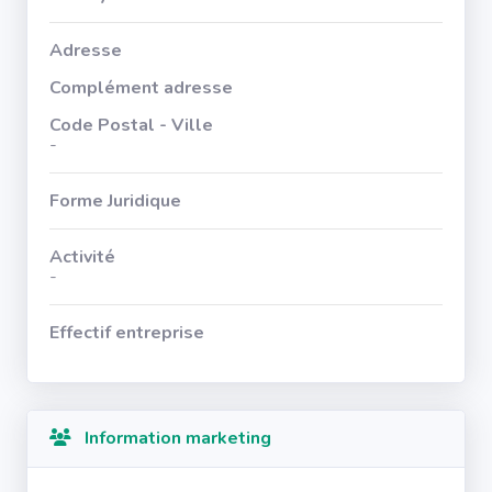
Adresse
Complément adresse
Code Postal - Ville
-
Forme Juridique
Activité
-
Effectif entreprise
Information marketing