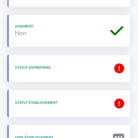
JUGEMENT
Non
STATUT ENTREPRISE
STATUT ÉTABLISSEMENT
TYPE ÉTABLISSEMENT