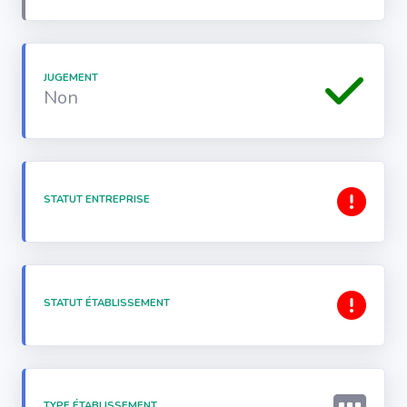
JUGEMENT
Non
STATUT ENTREPRISE
STATUT ÉTABLISSEMENT
TYPE ÉTABLISSEMENT