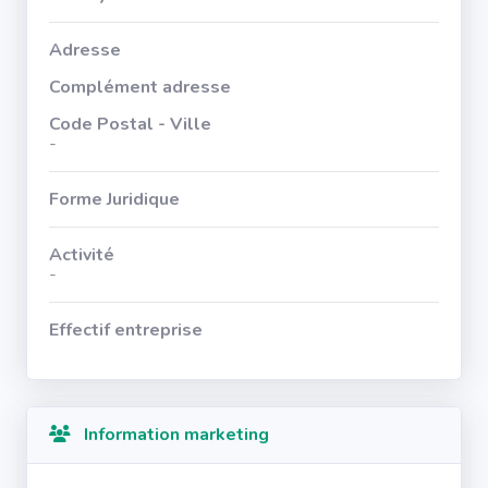
Adresse
Complément adresse
Code Postal - Ville
-
Forme Juridique
Activité
-
Effectif entreprise
Information marketing