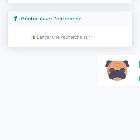
Géolocaliser l'entreprise
Lancer une recherche sur :