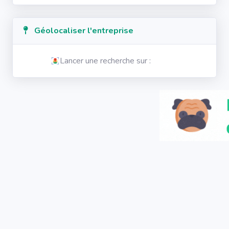
Géolocaliser l'entreprise
Lancer une recherche sur :