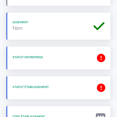
JUGEMENT
Non
STATUT ENTREPRISE
STATUT ÉTABLISSEMENT
TYPE ÉTABLISSEMENT