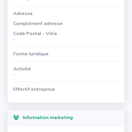
Adresse
Complément adresse
Code Postal - Ville
-
Forme Juridique
Activité
-
Effectif entreprise
Information marketing