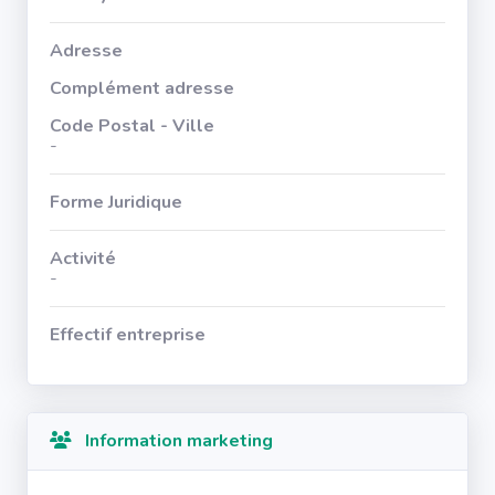
Adresse
Complément adresse
Code Postal - Ville
-
Forme Juridique
Activité
-
Effectif entreprise
Information marketing