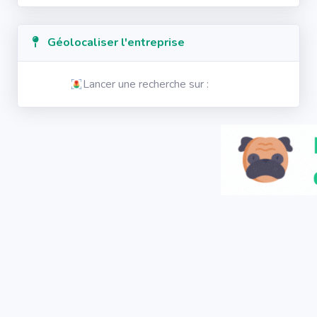
Géolocaliser l'entreprise
Lancer une recherche sur :