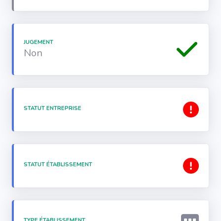
JUGEMENT
Non
STATUT ENTREPRISE
STATUT ÉTABLISSEMENT
TYPE ÉTABLISSEMENT