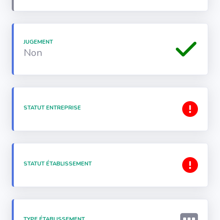
JUGEMENT
Non
STATUT ENTREPRISE
STATUT ÉTABLISSEMENT
TYPE ÉTABLISSEMENT