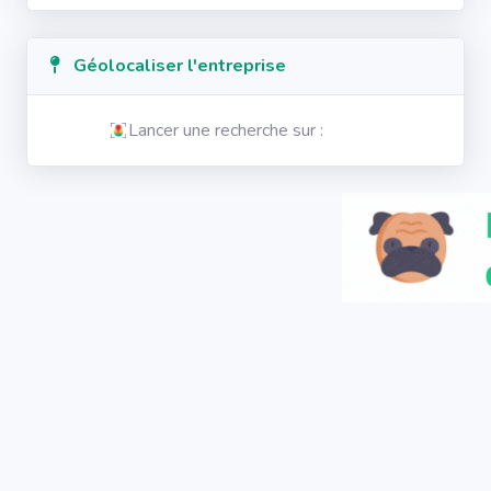
Géolocaliser l'entreprise
Lancer une recherche sur :