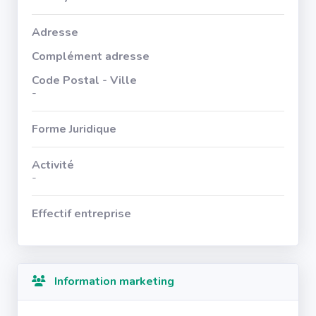
Adresse
Complément adresse
Code Postal - Ville
-
Forme Juridique
Activité
-
Effectif entreprise
Information marketing