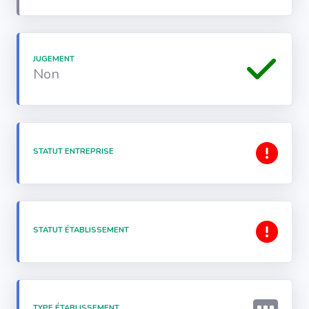
JUGEMENT
Non
STATUT ENTREPRISE
STATUT ÉTABLISSEMENT
TYPE ÉTABLISSEMENT