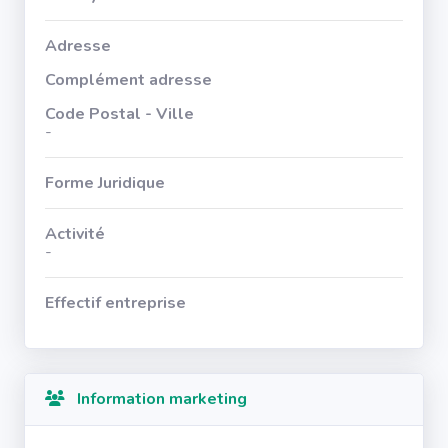
Adresse
Complément adresse
Code Postal - Ville
-
Forme Juridique
Activité
-
Effectif entreprise
Information marketing