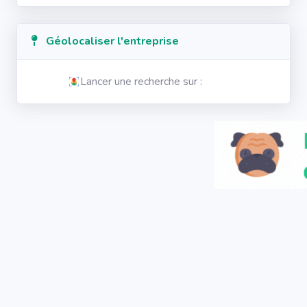
Géolocaliser l'entreprise
Lancer une recherche sur :