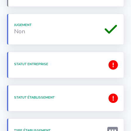
JUGEMENT
Non
STATUT ENTREPRISE
STATUT ÉTABLISSEMENT
TYPE ÉTABLISSEMENT