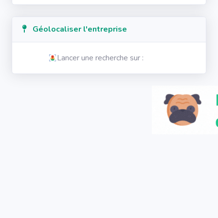
Géolocaliser l'entreprise
Lancer une recherche sur :