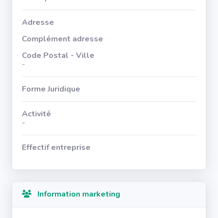
Adresse
Complément adresse
Code Postal - Ville
-
Forme Juridique
Activité
-
Effectif entreprise
Information marketing