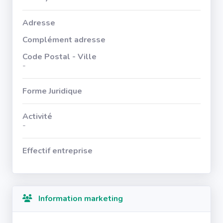
Adresse
Complément adresse
Code Postal - Ville
-
Forme Juridique
Activité
-
Effectif entreprise
Information marketing