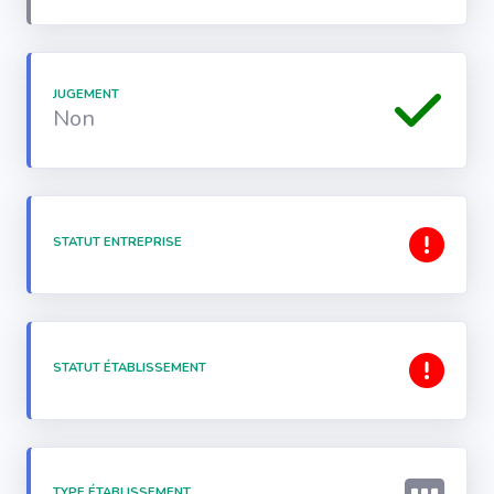
JUGEMENT
Non
STATUT ENTREPRISE
STATUT ÉTABLISSEMENT
TYPE ÉTABLISSEMENT