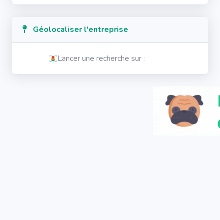
Géolocaliser l'entreprise
Lancer une recherche sur :