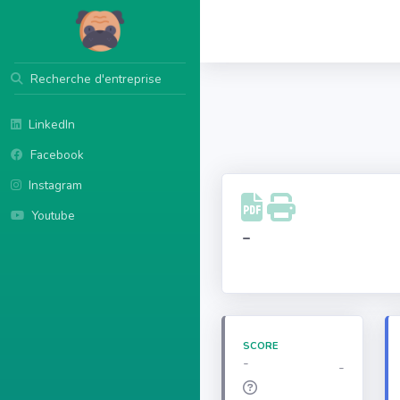
Recherche d'entreprise
LinkedIn
Facebook
Instagram
Youtube
-
SCORE
-
-