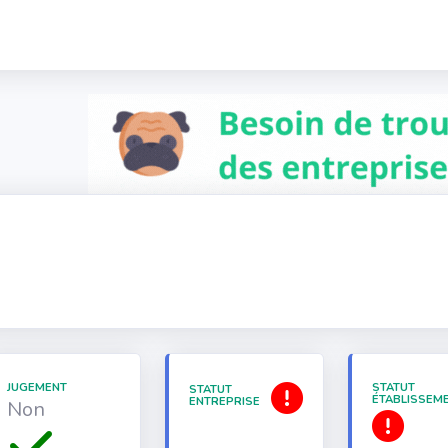
JUGEMENT
STATUT
STATUT
ÉTABLISSEM
ENTREPRISE
Non