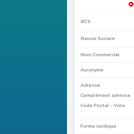
RCS
Raison Sociale
Nom Commercial
Acronyme
Adresse
Complément adresse
Code Postal - Ville
-
Forme Juridique