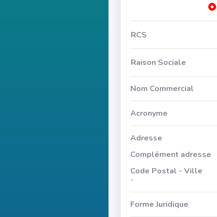
RCS
Raison Sociale
Nom Commercial
Acronyme
Adresse
Complément adresse
Code Postal - Ville
-
Forme Juridique