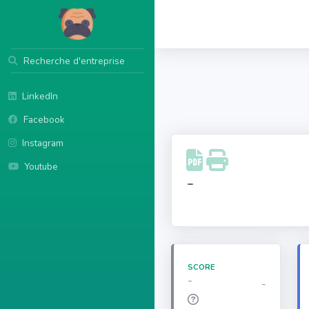
Recherche d'entreprise
LinkedIn
Facebook
Instagram
Youtube
-
SCORE
-
-