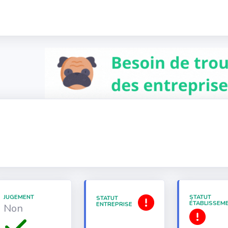
JUGEMENT
STATUT
STATUT
ÉTABLISSEM
ENTREPRISE
Non