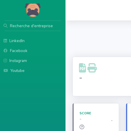
Recherche d'entreprise
LinkedIn
Facebook
Instagram
Youtube
-
SCORE
-
-