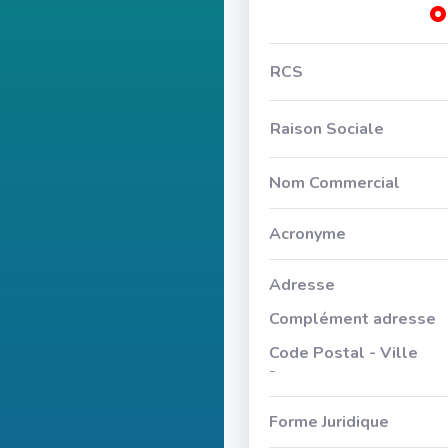
RCS
Raison Sociale
Nom Commercial
Acronyme
Adresse
Complément adresse
Code Postal - Ville
-
Forme Juridique