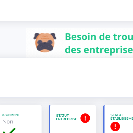
JUGEMENT
STATUT
STATUT
ÉTABLISSEM
ENTREPRISE
Non