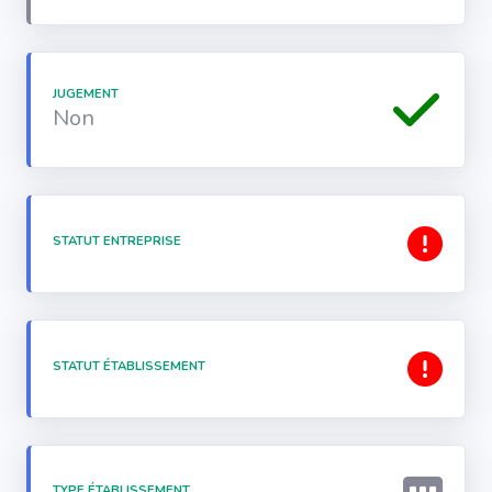
JUGEMENT
Non
STATUT ENTREPRISE
STATUT ÉTABLISSEMENT
TYPE ÉTABLISSEMENT