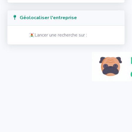
Géolocaliser l'entreprise
Lancer une recherche sur :