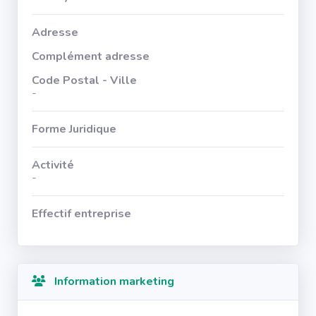
Adresse
Complément adresse
Code Postal - Ville
-
Forme Juridique
Activité
-
Effectif entreprise
Information marketing