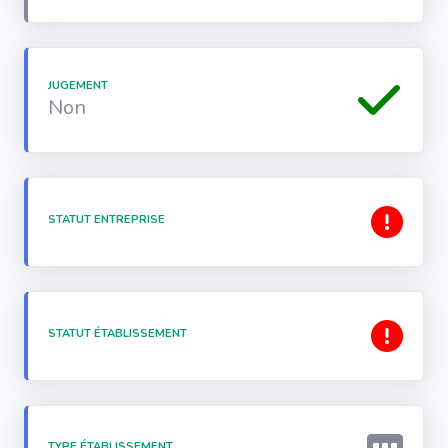
JUGEMENT
Non
STATUT ENTREPRISE
STATUT ÉTABLISSEMENT
TYPE ÉTABLISSEMENT