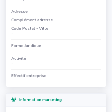
Adresse
Complément adresse
Code Postal - Ville
-
Forme Juridique
Activité
-
Effectif entreprise
Information marketing