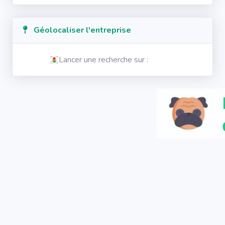
Géolocaliser l'entreprise
Lancer une recherche sur :