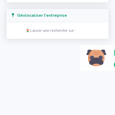
Géolocaliser l'entreprise
Lancer une recherche sur :