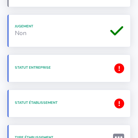
JUGEMENT
Non
STATUT ENTREPRISE
STATUT ÉTABLISSEMENT
TYPE ÉTABLISSEMENT