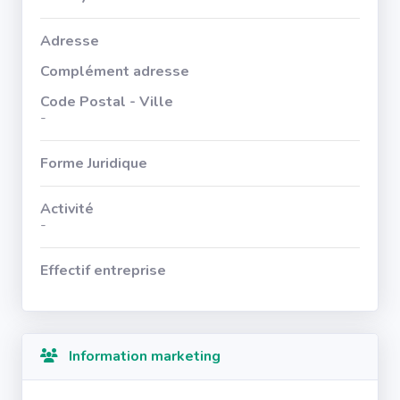
Adresse
Complément adresse
Code Postal - Ville
-
Forme Juridique
Activité
-
Effectif entreprise
Information marketing