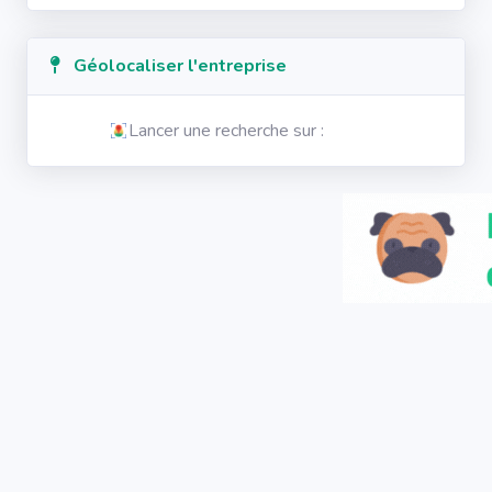
Géolocaliser l'entreprise
Lancer une recherche sur :