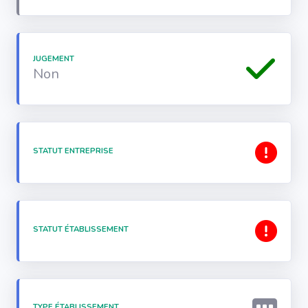
JUGEMENT
Non
STATUT ENTREPRISE
STATUT ÉTABLISSEMENT
TYPE ÉTABLISSEMENT