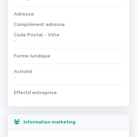
Adresse
Complément adresse
Code Postal - Ville
-
Forme Juridique
Activité
-
Effectif entreprise
Information marketing