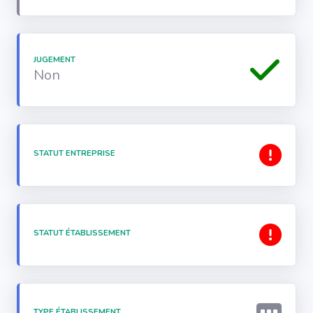
JUGEMENT
Non
STATUT ENTREPRISE
STATUT ÉTABLISSEMENT
TYPE ÉTABLISSEMENT