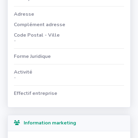
Adresse
Complément adresse
Code Postal - Ville
-
Forme Juridique
Activité
-
Effectif entreprise
Information marketing