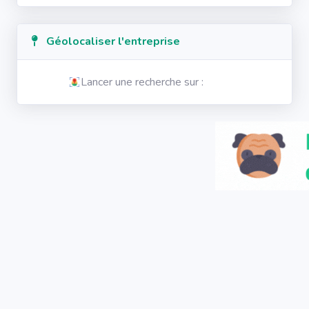
Géolocaliser l'entreprise
Lancer une recherche sur :