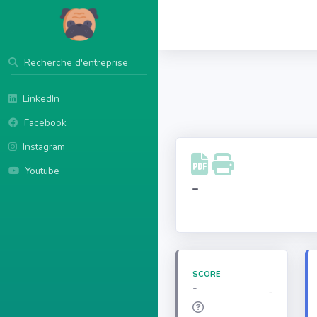
Recherche d'entreprise
LinkedIn
Facebook
Instagram
Youtube
-
SCORE
-
-