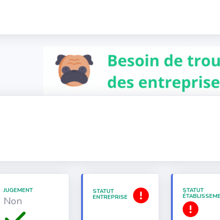
JUGEMENT
STATUT
STATUT
ÉTABLISSEM
ENTREPRISE
Non