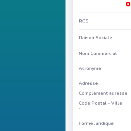
RCS
Raison Sociale
Nom Commercial
Acronyme
Adresse
Complément adresse
Code Postal - Ville
-
Forme Juridique