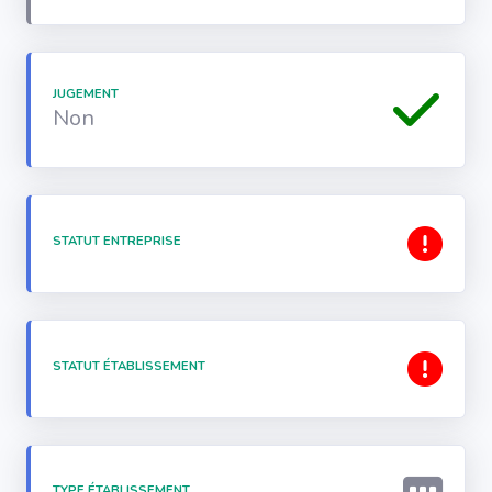
JUGEMENT
Non
STATUT ENTREPRISE
STATUT ÉTABLISSEMENT
TYPE ÉTABLISSEMENT