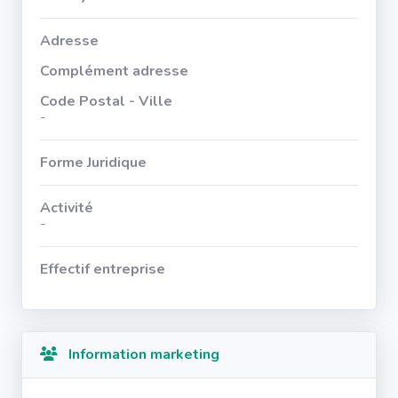
Adresse
Complément adresse
Code Postal - Ville
-
Forme Juridique
Activité
-
Effectif entreprise
Information marketing