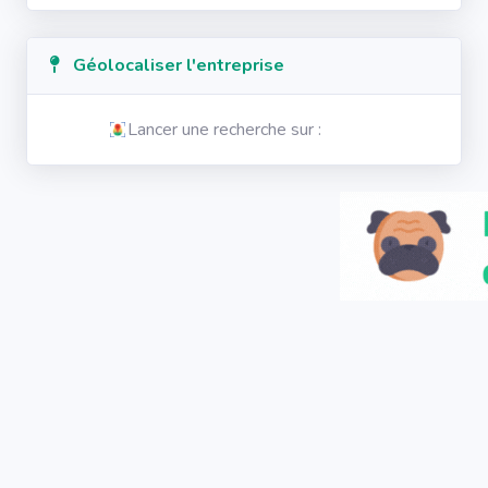
Géolocaliser l'entreprise
Lancer une recherche sur :