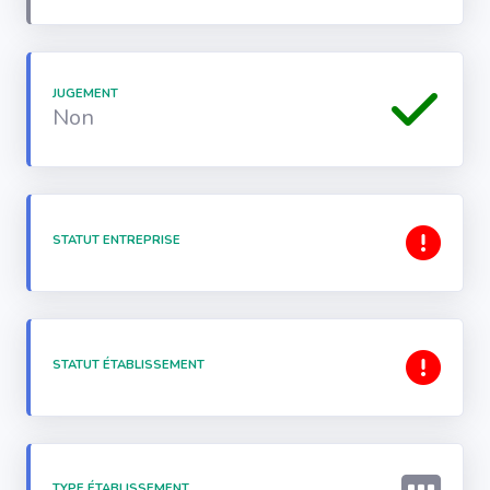
JUGEMENT
Non
STATUT ENTREPRISE
STATUT ÉTABLISSEMENT
TYPE ÉTABLISSEMENT