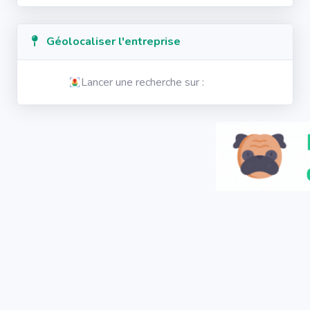
Géolocaliser l'entreprise
Lancer une recherche sur :