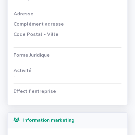
Adresse
Complément adresse
Code Postal - Ville
-
Forme Juridique
Activité
-
Effectif entreprise
Information marketing