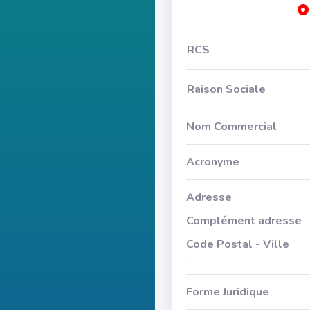
RCS
Raison Sociale
Nom Commercial
Acronyme
Adresse
Complément adresse
Code Postal - Ville
-
Forme Juridique