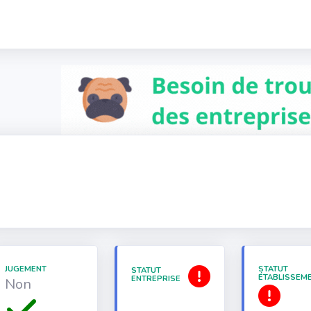
JUGEMENT
STATUT
STATUT
ÉTABLISSEM
ENTREPRISE
Non