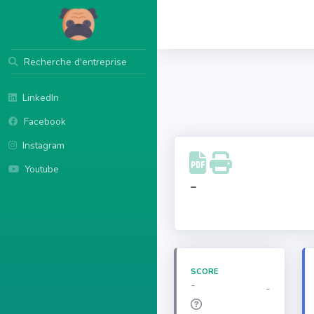
Recherche d'entreprise
LinkedIn
Facebook
Instagram
Youtube
-
SCORE
-
-