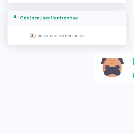
Géolocaliser l'entreprise
Lancer une recherche sur :