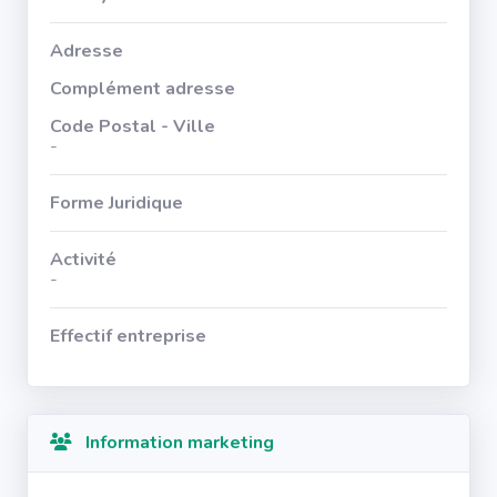
Adresse
Complément adresse
Code Postal - Ville
-
Forme Juridique
Activité
-
Effectif entreprise
Information marketing