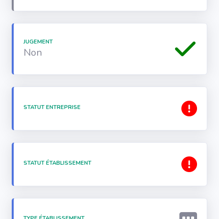
JUGEMENT
Non
STATUT ENTREPRISE
STATUT ÉTABLISSEMENT
TYPE ÉTABLISSEMENT