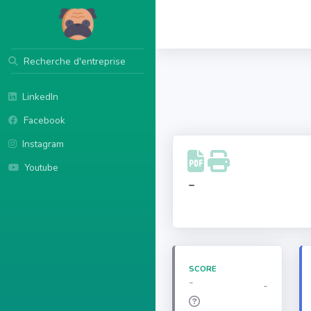
Recherche d'entreprise
LinkedIn
Facebook
Instagram
Youtube
-
SCORE
-
-