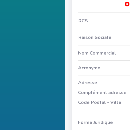
RCS
Raison Sociale
Nom Commercial
Acronyme
Adresse
Complément adresse
Code Postal - Ville
-
Forme Juridique