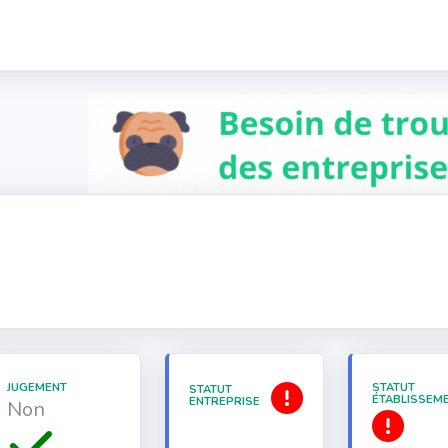
JUGEMENT
STATUT
STATUT
ÉTABLISSEM
ENTREPRISE
Non