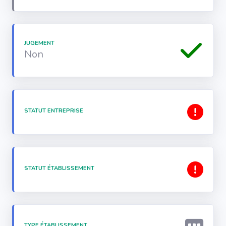
JUGEMENT
Non
STATUT ENTREPRISE
STATUT ÉTABLISSEMENT
TYPE ÉTABLISSEMENT