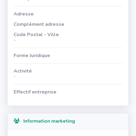
Adresse
Complément adresse
Code Postal - Ville
-
Forme Juridique
Activité
-
Effectif entreprise
Information marketing