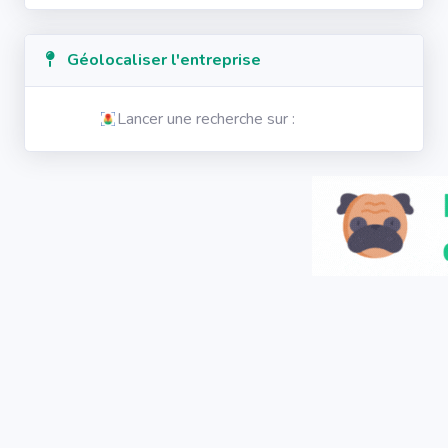
Géolocaliser l'entreprise
Lancer une recherche sur :