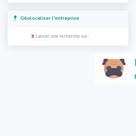
Géolocaliser l'entreprise
Lancer une recherche sur :