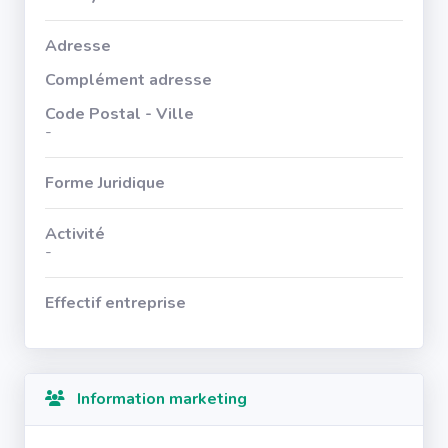
Adresse
Complément adresse
Code Postal - Ville
-
Forme Juridique
Activité
-
Effectif entreprise
Information marketing