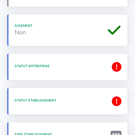
JUGEMENT
Non
STATUT ENTREPRISE
STATUT ÉTABLISSEMENT
TYPE ÉTABLISSEMENT