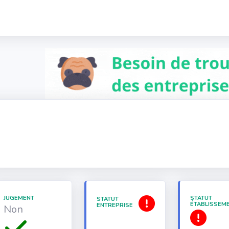
JUGEMENT
STATUT
STATUT
ÉTABLISSEM
ENTREPRISE
Non