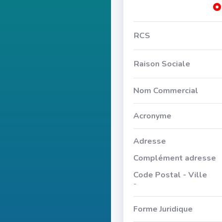
RCS
Raison Sociale
Nom Commercial
Acronyme
Adresse
Complément adresse
Code Postal - Ville
-
Forme Juridique