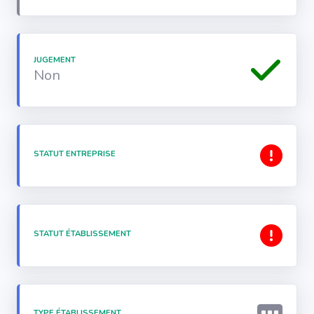
JUGEMENT
Non
STATUT ENTREPRISE
STATUT ÉTABLISSEMENT
TYPE ÉTABLISSEMENT