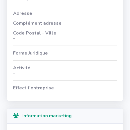
Adresse
Complément adresse
Code Postal - Ville
-
Forme Juridique
Activité
-
Effectif entreprise
Information marketing