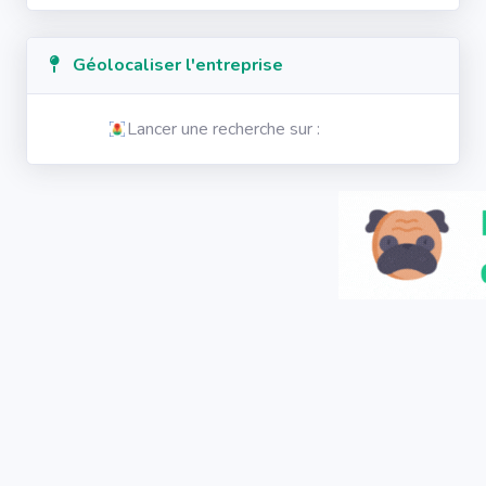
Géolocaliser l'entreprise
Lancer une recherche sur :