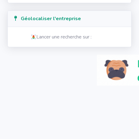
Géolocaliser l'entreprise
Lancer une recherche sur :