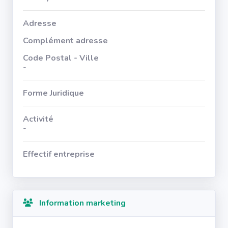
Adresse
Complément adresse
Code Postal - Ville
-
Forme Juridique
Activité
-
Effectif entreprise
Information marketing