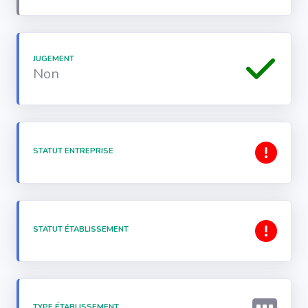
JUGEMENT
Non
STATUT ENTREPRISE
STATUT ÉTABLISSEMENT
TYPE ÉTABLISSEMENT