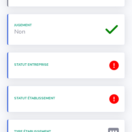
JUGEMENT
Non
STATUT ENTREPRISE
STATUT ÉTABLISSEMENT
TYPE ÉTABLISSEMENT