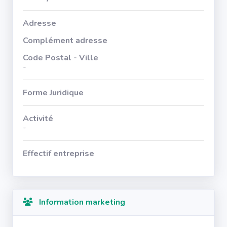
Adresse
Complément adresse
Code Postal - Ville
-
Forme Juridique
Activité
-
Effectif entreprise
Information marketing