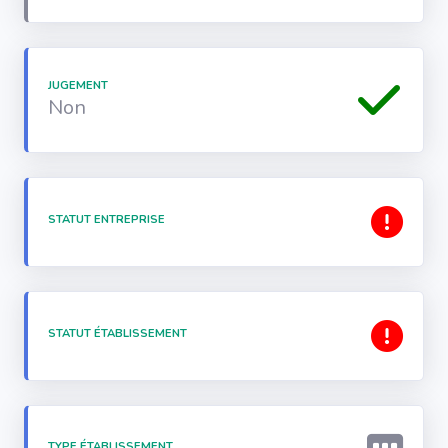
JUGEMENT
Non
STATUT ENTREPRISE
STATUT ÉTABLISSEMENT
TYPE ÉTABLISSEMENT