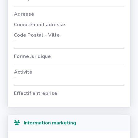
Adresse
Complément adresse
Code Postal - Ville
-
Forme Juridique
Activité
-
Effectif entreprise
Information marketing