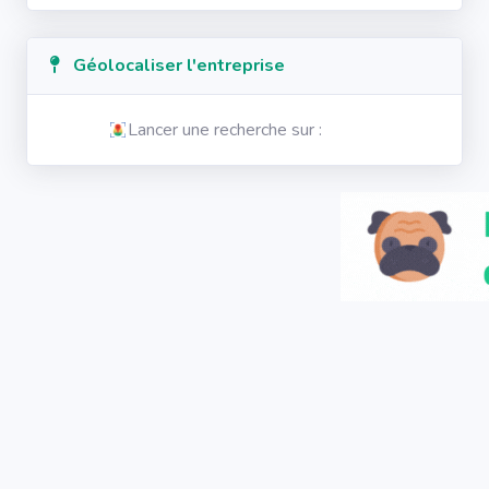
Géolocaliser l'entreprise
Lancer une recherche sur :