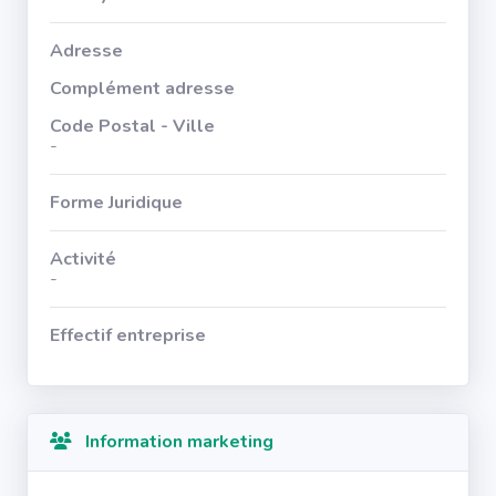
Adresse
Complément adresse
Code Postal - Ville
-
Forme Juridique
Activité
-
Effectif entreprise
Information marketing