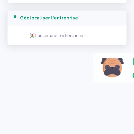
Géolocaliser l'entreprise
Lancer une recherche sur :