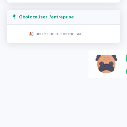
Géolocaliser l'entreprise
Lancer une recherche sur :