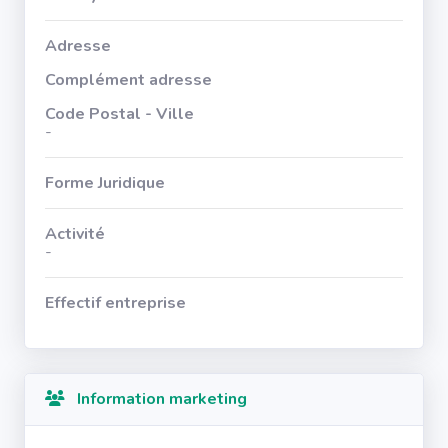
Adresse
Complément adresse
Code Postal - Ville
-
Forme Juridique
Activité
-
Effectif entreprise
Information marketing