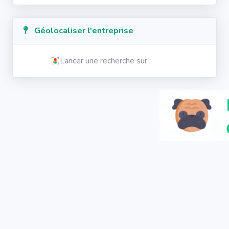
Géolocaliser l'entreprise
Lancer une recherche sur :