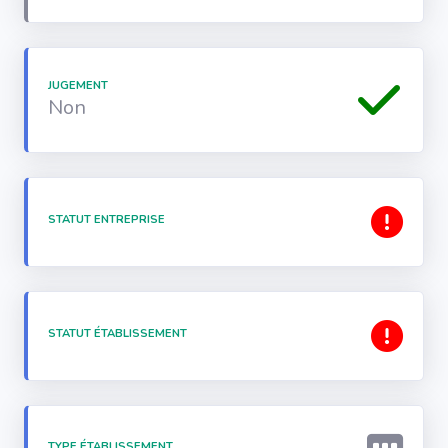
JUGEMENT
Non
STATUT ENTREPRISE
STATUT ÉTABLISSEMENT
TYPE ÉTABLISSEMENT