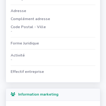
Adresse
Complément adresse
Code Postal - Ville
-
Forme Juridique
Activité
-
Effectif entreprise
Information marketing