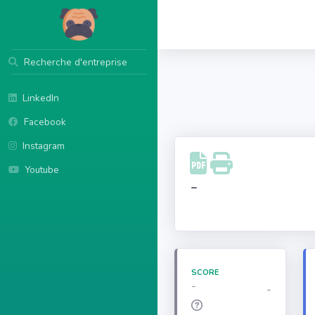
Recherche d'entreprise
LinkedIn
Facebook
Instagram
Youtube
-
SCORE
-
-