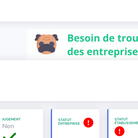
JUGEMENT
STATUT
STATUT
ÉTABLISSEM
ENTREPRISE
Non