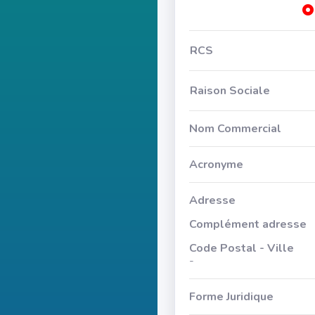
RCS
Raison Sociale
Nom Commercial
Acronyme
Adresse
Complément adresse
Code Postal - Ville
-
Forme Juridique