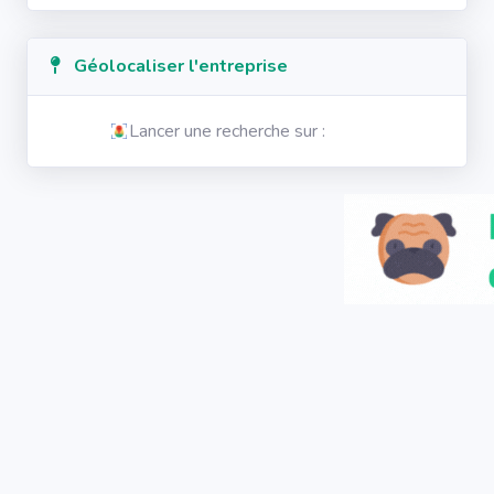
Géolocaliser l'entreprise
Lancer une recherche sur :