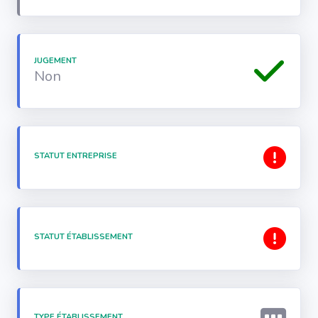
JUGEMENT
Non
STATUT ENTREPRISE
STATUT ÉTABLISSEMENT
TYPE ÉTABLISSEMENT