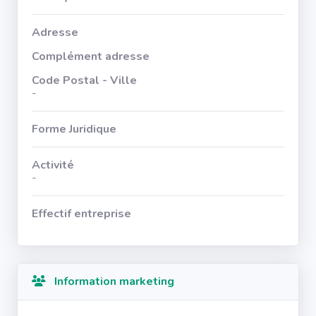
Adresse
Complément adresse
Code Postal - Ville
-
Forme Juridique
Activité
-
Effectif entreprise
Information marketing