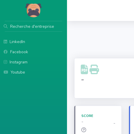
Recherche d'entreprise
LinkedIn
Facebook
Instagram
Youtube
-
SCORE
-
-