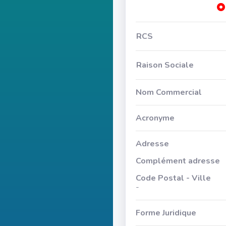
RCS
Raison Sociale
Nom Commercial
Acronyme
Adresse
Complément adresse
Code Postal - Ville
-
Forme Juridique