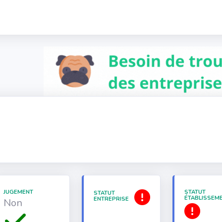
JUGEMENT
STATUT
STATUT
ÉTABLISSEM
ENTREPRISE
Non