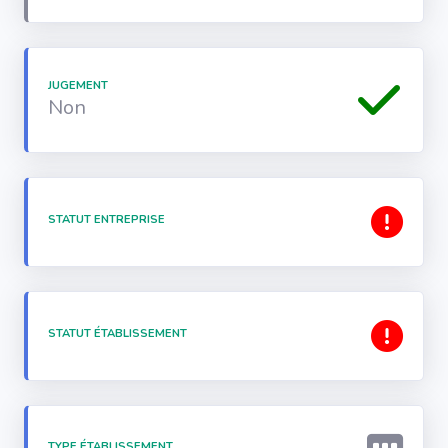
JUGEMENT
Non
STATUT ENTREPRISE
STATUT ÉTABLISSEMENT
TYPE ÉTABLISSEMENT