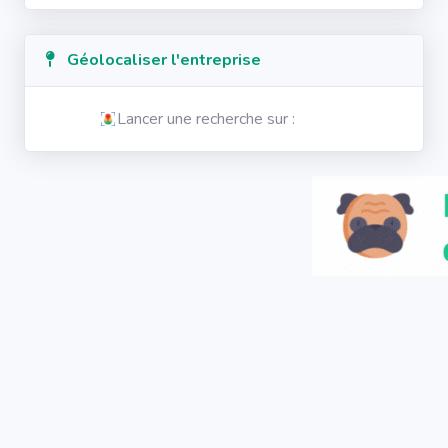
Géolocaliser l'entreprise
Lancer une recherche sur :