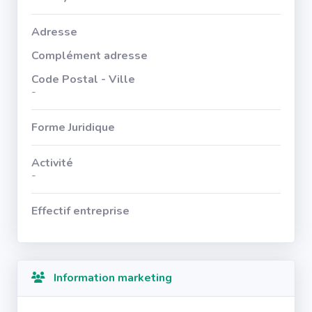
Adresse
Complément adresse
Code Postal - Ville
-
Forme Juridique
Activité
-
Effectif entreprise
Information marketing