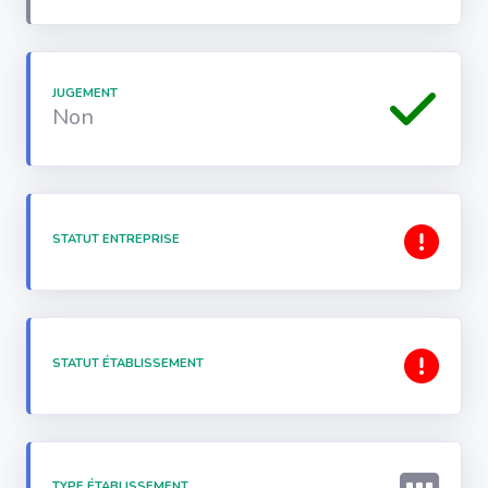
JUGEMENT
Non
STATUT ENTREPRISE
STATUT ÉTABLISSEMENT
TYPE ÉTABLISSEMENT