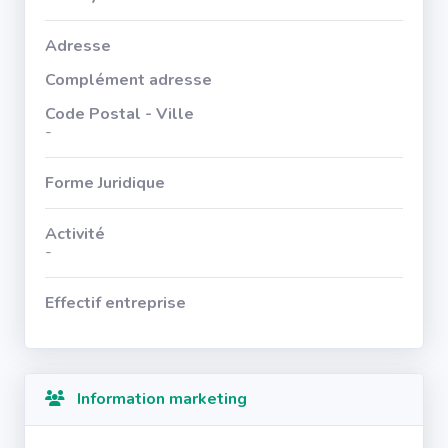
Adresse
Complément adresse
Code Postal - Ville
-
Forme Juridique
Activité
-
Effectif entreprise
Information marketing