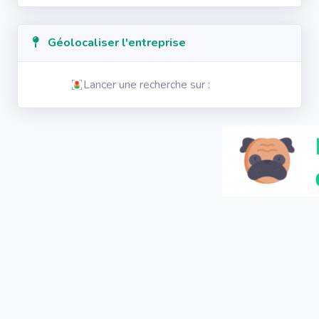
Géolocaliser l'entreprise
Lancer une recherche sur :