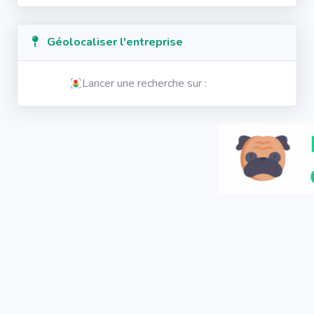
Géolocaliser l'entreprise
Lancer une recherche sur :