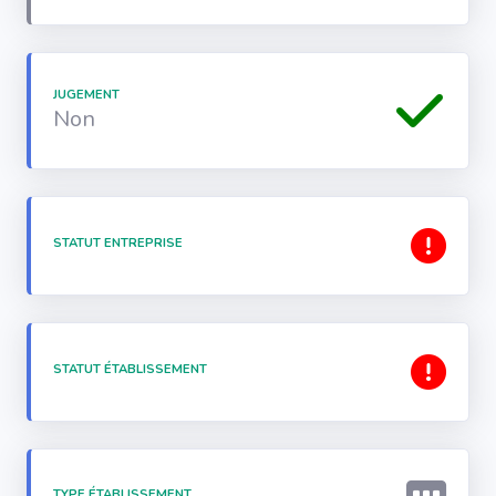
JUGEMENT
Non
STATUT ENTREPRISE
STATUT ÉTABLISSEMENT
TYPE ÉTABLISSEMENT