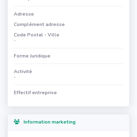
Adresse
Complément adresse
Code Postal - Ville
-
Forme Juridique
Activité
-
Effectif entreprise
Information marketing