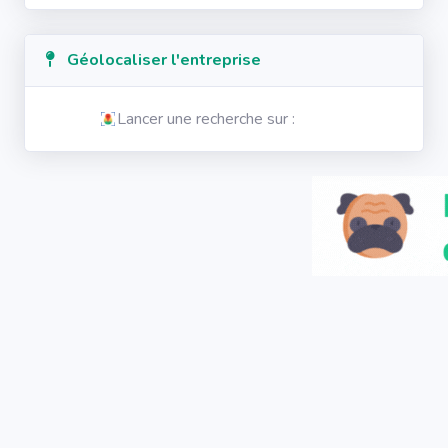
Géolocaliser l'entreprise
Lancer une recherche sur :