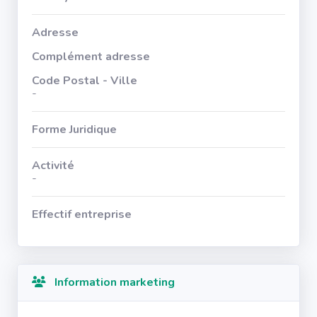
Adresse
Complément adresse
Code Postal - Ville
-
Forme Juridique
Activité
-
Effectif entreprise
Information marketing